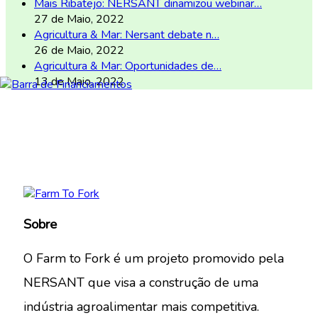
Mais Ribatejo: NERSANT dinamizou webinar…
27 de Maio, 2022
Agricultura & Mar: Nersant debate n…
26 de Maio, 2022
Agricultura & Mar: Oportunidades de…
13 de Maio, 2022
Sobre
O Farm to Fork é um projeto promovido pela
NERSANT que visa a construção de uma
indústria agroalimentar mais competitiva.