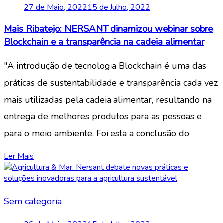
27 de Maio, 2022
15 de Julho, 2022
Mais Ribatejo: NERSANT dinamizou webinar sobre
Blockchain e a transparência na cadeia alimentar
"A introdução de tecnologia Blockchain é uma das
práticas de sustentabilidade e transparência cada vez
mais utilizadas pela cadeia alimentar, resultando na
entrega de melhores produtos para as pessoas e
para o meio ambiente. Foi esta a conclusão do
Ler Mais
Sem categoria