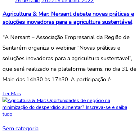
26 de Maio, 2022
15 de Julho, 2022
Agricultura & Mar: Nersant debate novas práticas e
soluções inovadoras para a agricultura sustentável
"A Nersant – Associação Empresarial da Região de
Santarém organiza o webinar “Novas práticas e
soluções inovadoras para a agricultura sustentável”,
que será realizado na plataforma teams, no dia 31 de
Maio das 14h30 às 17h30. A participação é
Ler Mais
Sem categoria