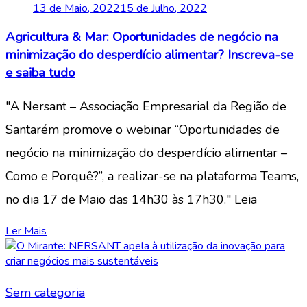
13 de Maio, 2022
15 de Julho, 2022
Agricultura & Mar: Oportunidades de negócio na
minimização do desperdício alimentar? Inscreva-se
e saiba tudo
"A Nersant – Associação Empresarial da Região de
Santarém promove o webinar “Oportunidades de
negócio na minimização do desperdício alimentar –
Como e Porquê?”, a realizar-se na plataforma Teams,
no dia 17 de Maio das 14h30 às 17h30." Leia
Ler Mais
Sem categoria